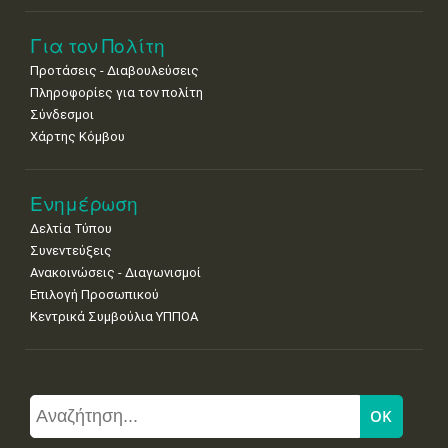
Για τον Πολίτη
Προτάσεις - Διαβουλεύσεις
Πληροφορίες για τον πολίτη
Σύνδεσμοι
Χάρτης Κόμβου
Ενημέρωση
Δελτία Τύπου
Συνεντεύξεις
Ανακοινώσεις - Διαγωνισμοί
Επιλογή Προσωπικού
Κεντρικά Συμβούλια ΥΠΠΟΑ