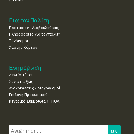
Διεθνώς
Για τον Πολίτη
Προτάσεις - Διαβουλεύσεις
Πληροφορίες για τον πολίτη
Σύνδεσμοι
Χάρτης Κόμβου
Ενημέρωση
Δελτία Τύπου
Συνεντεύξεις
Ανακοινώσεις - Διαγωνισμοί
Επιλογή Προσωπικού
Κεντρικά Συμβούλια ΥΠΠΟΑ