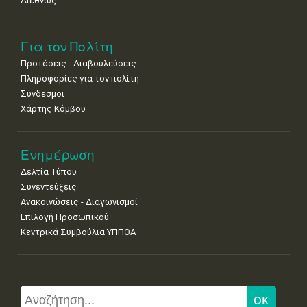
Διεθνώς
Για τον Πολίτη
Προτάσεις - Διαβουλεύσεις
Πληροφορίες για τον πολίτη
Σύνδεσμοι
Χάρτης Κόμβου
Ενημέρωση
Δελτία Τύπου
Συνεντεύξεις
Ανακοινώσεις - Διαγωνισμοί
Επιλογή Προσωπικού
Κεντρικά Συμβούλια ΥΠΠΟΑ