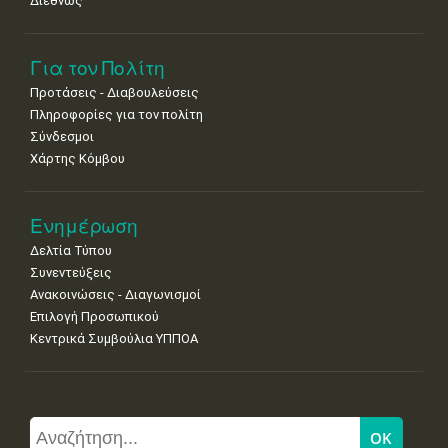
Διεθνώς
Για τον Πολίτη
Προτάσεις - Διαβουλεύσεις
Πληροφορίες για τον πολίτη
Σύνδεσμοι
Χάρτης Κόμβου
Ενημέρωση
Δελτία Τύπου
Συνεντεύξεις
Ανακοινώσεις - Διαγωνισμοί
Επιλογή Προσωπικού
Κεντρικά Συμβούλια ΥΠΠΟΑ