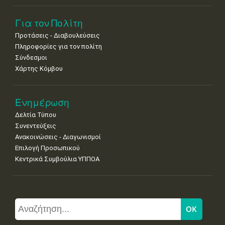
Για τον Πολίτη
Προτάσεις - Διαβουλεύσεις
Πληροφορίες για τον πολίτη
Σύνδεσμοι
Χάρτης Κόμβου
Ενημέρωση
Δελτία Τύπου
Συνεντεύξεις
Ανακοινώσεις - Διαγωνισμοί
Επιλογή Προσωπικού
Κεντρικά Συμβούλια ΥΠΠΟΑ