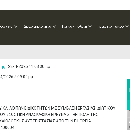
ουργείο
Δραστηριότητα
Για τον Πολίτη
Γραφείο Τύπου
ης:
22/4/2026 11:03:30 πμ
4/2026 3:09:02 μμ
ΑΙ ΛΟΙΠΩΝ EΙΔΙΚΟΤΗΤΩΝ ΜΕ ΣΥΜΒΑΣΗ ΕΡΓΑΣΙΑΣ ΙΔΙΩΤΙΚΟΥ
ΡΓΟΥ «ΣΩΣΤΙΚΗ ΑΝΑΣΚΑΦΙΚΗ ΕΡΕΥΝΑ ΣΤΗΝ ΠΟΛΗ ΤΗΣ
ΧΑΙΟΛΟΓΙΚΗΣ ΑΥΤΕΠΙΣΤΑΣΙΑΣ ΑΠΟ ΤΗΝ ΕΦΟΡΕΙΑ
400004.