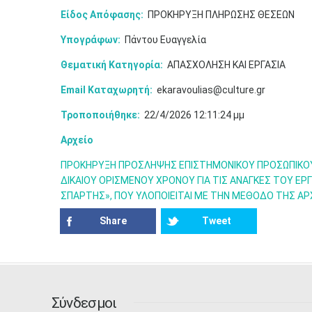
Είδος Απόφασης:
ΠΡΟΚΗΡΥΞΗ ΠΛΗΡΩΣΗΣ ΘΕΣΕΩΝ
Υπογράφων:
Πάντου Ευαγγελία
Θεματική Κατηγορία:
ΑΠΑΣΧΟΛΗΣΗ ΚΑΙ ΕΡΓΑΣΙΑ
Email Καταχωρητή:
ekaravoulias@culture.gr
Τροποποιήθηκε:
22/4/2026 12:11:24 μμ
Αρχείο
ΠΡΟΚΗΡΥΞΗ ΠΡΟΣΛΗΨΗΣ ΕΠΙΣΤΗΜΟΝΙΚΟΥ ΠΡΟΣΩΠΙΚΟΥ Κ
ΔΙΚΑΙΟΥ ΟΡΙΣΜΕΝΟΥ ΧΡΟΝΟΥ ΓΙΑ ΤΙΣ ΑΝΑΓΚΕΣ ΤΟΥ Ε
ΣΠΑΡΤΗΣ», ΠΟΥ ΥΛΟΠΟΙΕΙΤΑΙ ΜΕ ΤΗΝ ΜΕΘΟΔΟ ΤΗΣ ΑΡ
Share
Tweet
Σύνδεσμοι