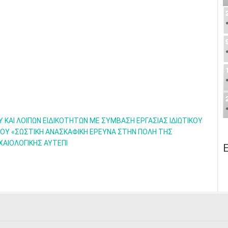
ΑΙ ΛΟΙΠΩΝ EΙΔΙΚΟΤΗΤΩΝ ΜΕ ΣΥΜΒΑΣΗ ΕΡΓΑΣΙΑΣ ΙΔΙΩΤΙΚΟΥ
ΡΓΟΥ «ΣΩΣΤΙΚΗ ΑΝΑΣΚΑΦΙΚΗ ΕΡΕΥΝΑ ΣΤΗΝ ΠΟΛΗ ΤΗΣ
ΧΑΙΟΛΟΓΙΚΗΣ ΑΥΤΕΠΙ