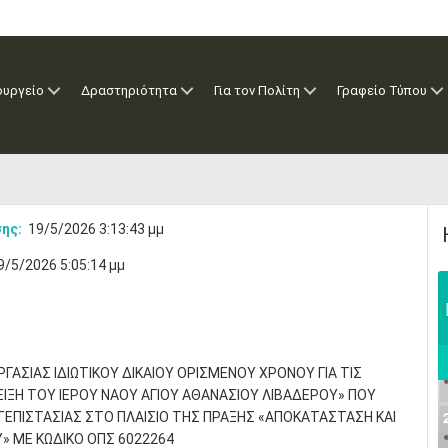
ουργείο
Δραστηριότητα
Για τον Πολίτη
Γραφείο Τύπου
ης:
19/5/2026 3:13:43 μμ
9/5/2026 5:05:14 μμ
ΣΙΑΣ ΙΔΙΩΤΙΚΟΥ ΔΙΚΑΙΟΥ ΟΡΙΣΜΕΝΟΥ ΧΡΟΝΟΥ ΓΙΑ ΤΙΣ
ΙΞΗ ΤΟΥ ΙΕΡΟΥ ΝΑΟΥ ΑΓΙΟΥ ΑΘΑΝΑΣΙΟΥ ΛΙΒΑΔΕΡΟΥ» ΠΟΥ
ΤΕΠΙΣΤΑΣΙΑΣ ΣΤΟ ΠΛΑΙΣΙΟ ΤΗΣ ΠΡΑΞΗΣ «ΑΠΟΚΑΤΑΣΤΑΣΗ ΚΑΙ
» ΜΕ ΚΩΔΙΚΟ ΟΠΣ 6022264