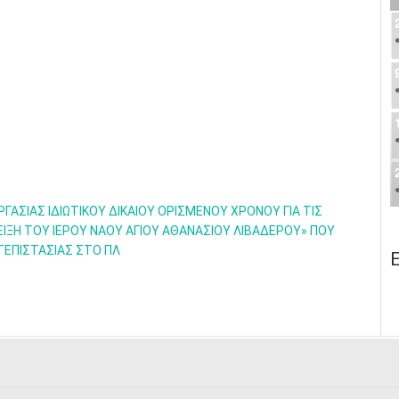
ΣΙΑΣ ΙΔΙΩΤΙΚΟΥ ΔΙΚΑΙΟΥ ΟΡΙΣΜΕΝΟΥ ΧΡΟΝΟΥ ΓΙΑ ΤΙΣ
ΙΞΗ ΤΟΥ ΙΕΡΟΥ ΝΑΟΥ ΑΓΙΟΥ ΑΘΑΝΑΣΙΟΥ ΛΙΒΑΔΕΡΟΥ» ΠΟΥ
ΤΕΠΙΣΤΑΣΙΑΣ ΣΤΟ ΠΛ