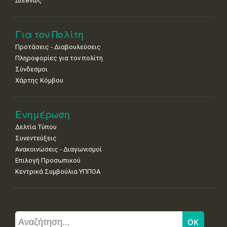
Διεθνώς
Για τον Πολίτη
Προτάσεις - Διαβουλεύσεις
Πληροφορίες για τον πολίτη
Σύνδεσμοι
Χάρτης Κόμβου
Ενημέρωση
Δελτία Τύπου
Συνεντεύξεις
Ανακοινώσεις - Διαγωνισμοί
Επιλογή Προσωπικού
Κεντρικά Συμβούλια ΥΠΠΟΑ