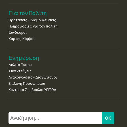
Για τον Πολίτη
Προτάσεις - Διαβουλεύσεις
Πληροφορίες για τον πολίτη
Σύνδεσμοι
Χάρτης Κόμβου
Ενημέρωση
Δελτία Τύπου
Συνεντεύξεις
Ανακοινώσεις - Διαγωνισμοί
Επιλογή Προσωπικού
Κεντρικά Συμβούλια ΥΠΠΟΑ