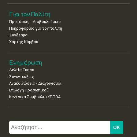
Για τον Πολίτη
Προτάσεις - Διαβουλεύσεις
Πληροφορίες για τον πολίτη
Σύνδεσμοι
Χάρτης Κόμβου
Ενημέρωση
Δελτία Τύπου
Συνεντεύξεις
Ανακοινώσεις - Διαγωνισμοί
Επιλογή Προσωπικού
Κεντρικά Συμβούλια ΥΠΠΟΑ