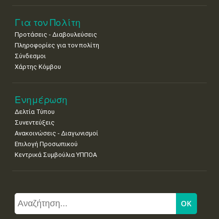
Για τον Πολίτη
Προτάσεις - Διαβουλεύσεις
Πληροφορίες για τον πολίτη
Σύνδεσμοι
Χάρτης Κόμβου
Ενημέρωση
Δελτία Τύπου
Συνεντεύξεις
Ανακοινώσεις - Διαγωνισμοί
Επιλογή Προσωπικού
Κεντρικά Συμβούλια ΥΠΠΟΑ