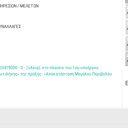
ΠΗΡΕΣΙΩΝ / ΜΕΛΕΤΩΝ
ΣΥΝΑΛΛΑΓΕΣ
3419000 - 0 - Ξυλεία), στο πλαίσιο του 1ου υποέργου:
υτιλήνης» της πράξης : «Αποκατάσταση Μεγάλου Περιβόλου