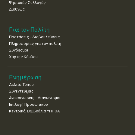
Ψηφιακές Συλλογές
Διεθνώς
Για τον Πολίτη
Προτάσεις - Διαβουλεύσεις
Πληροφορίες για τον πολίτη
Σύνδεσμοι
Χάρτης Κόμβου
Ενημέρωση
Δελτία Τύπου
Συνεντεύξεις
Ανακοινώσεις - Διαγωνισμοί
Επιλογή Προσωπικού
Κεντρικά Συμβούλια ΥΠΠΟΑ