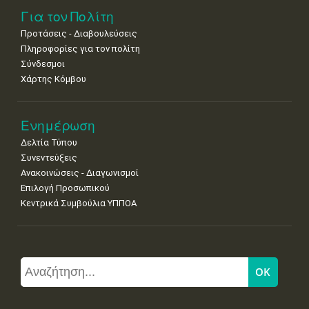
Για τον Πολίτη
Προτάσεις - Διαβουλεύσεις
Πληροφορίες για τον πολίτη
Σύνδεσμοι
Χάρτης Κόμβου
Ενημέρωση
Δελτία Τύπου
Συνεντεύξεις
Ανακοινώσεις - Διαγωνισμοί
Επιλογή Προσωπικού
Κεντρικά Συμβούλια ΥΠΠΟΑ