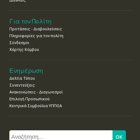
Διεθνώς
Για τον Πολίτη
Προτάσεις - Διαβουλεύσεις
Πληροφορίες για τον πολίτη
Σύνδεσμοι
Χάρτης Κόμβου
Ενημέρωση
Δελτία Τύπου
Συνεντεύξεις
Ανακοινώσεις - Διαγωνισμοί
Επιλογή Προσωπικού
Κεντρικά Συμβούλια ΥΠΠΟΑ