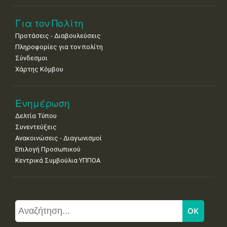
Για τον Πολίτη
Προτάσεις - Διαβουλεύσεις
Πληροφορίες για τον πολίτη
Σύνδεσμοι
Χάρτης Κόμβου
Ενημέρωση
Δελτία Τύπου
Συνεντεύξεις
Ανακοινώσεις - Διαγωνισμοί
Επιλογή Προσωπικού
Κεντρικά Συμβούλια ΥΠΠΟΑ