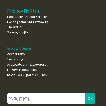
Για τον Πολίτη
Προτάσεις - Διαβουλεύσεις
Πληροφορίες για τον πολίτη
Σύνδεσμοι
Χάρτης Κόμβου
Ενημέρωση
Δελτία Τύπου
Συνεντεύξεις
Ανακοινώσεις - Διαγωνισμοί
Επιλογή Προσωπικού
Κεντρικά Συμβούλια ΥΠΠΟΑ