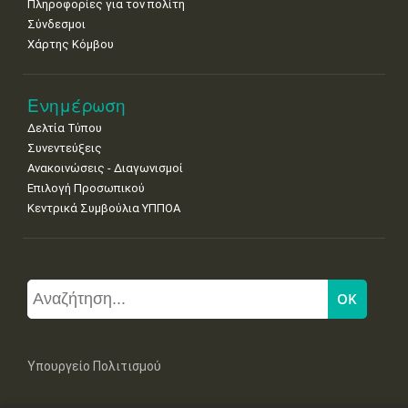
Πληροφορίες για τον πολίτη
Σύνδεσμοι
Χάρτης Κόμβου
Ενημέρωση
Δελτία Τύπου
Συνεντεύξεις
Ανακοινώσεις - Διαγωνισμοί
Επιλογή Προσωπικού
Κεντρικά Συμβούλια ΥΠΠΟΑ
Υπουργείο Πολιτισμού