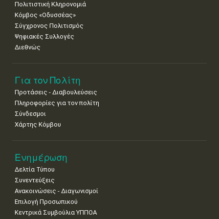
Πολιτιστική Κληρονομιά
Κόμβος «Οδυσσέας»
Σύγχρονος Πολιτισμός
Ψηφιακές Συλλογές
Διεθνώς
Για τον Πολίτη
Προτάσεις - Διαβουλεύσεις
Πληροφορίες για τον πολίτη
Σύνδεσμοι
Χάρτης Κόμβου
Ενημέρωση
Δελτία Τύπου
Συνεντεύξεις
Ανακοινώσεις - Διαγωνισμοί
Επιλογή Προσωπικού
Κεντρικά Συμβούλια ΥΠΠΟΑ