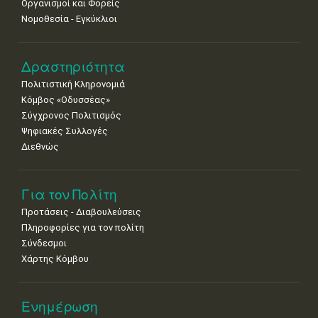
Οργανισμοί και Φορείς
Νομοθεσία - Εγκύκλιοι
Δραστηριότητα
Πολιτιστική Κληρονομιά
Κόμβος «Οδυσσέας»
Σύγχρονος Πολιτισμός
Ψηφιακές Συλλογές
Διεθνώς
Για τον Πολίτη
Προτάσεις - Διαβουλεύσεις
Πληροφορίες για τον πολίτη
Σύνδεσμοι
Χάρτης Κόμβου
Ενημέρωση