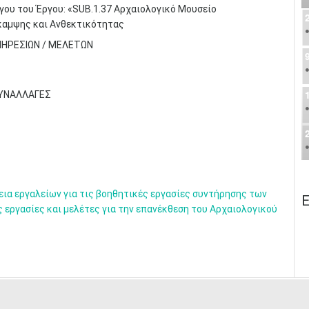
γου του Έργου: «SUB.1.37 Αρχαιολογικό Μουσείο
καμψης και Ανθεκτικότητας
ΠΗΡΕΣΙΩΝ / ΜΕΛΕΤΩΝ
ΣΥΝΑΛΛΑΓΕΣ
ια εργαλείων για τις βοηθητικές εργασίες συντήρησης των
Ε
 εργασίες και μελέτες για την επανέκθεση του Αρχαιολογικού