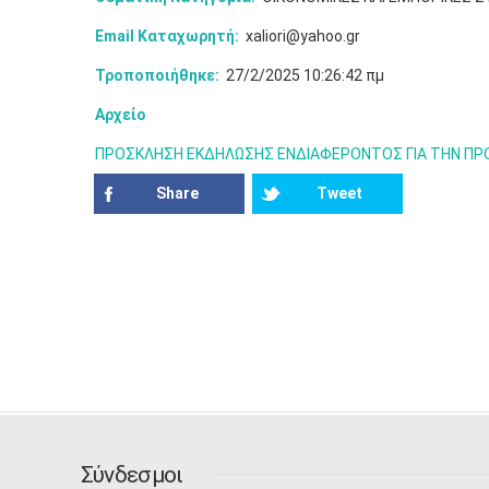
Email Καταχωρητή:
xaliori@yahoo.gr
Τροποποιήθηκε:
27/2/2025 10:26:42 πμ
Αρχείο
ΠΡΟΣΚΛΗΣΗ ΕΚΔΗΛΩΣΗΣ ΕΝΔΙΑΦΕΡΟΝΤΟΣ ΓΙΑ ΤΗΝ ΠΡΟΜΗ
Share
Tweet
Σύνδεσμοι