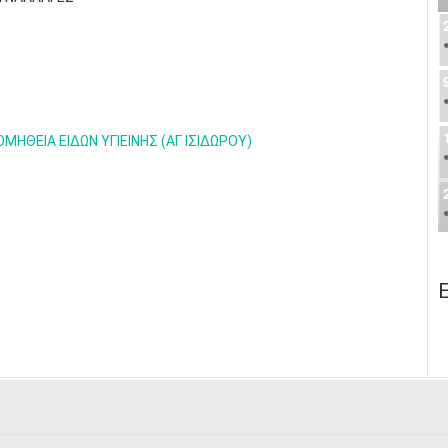
ΘΕΙΑ ΕΙΔΩΝ ΥΓΙΕΙΝΗΣ (ΑΓ ΙΣΙΔΩΡΟΥ)