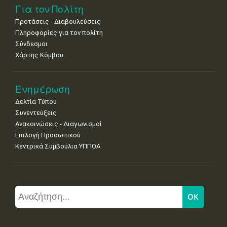
Για τον Πολίτη
Προτάσεις - Διαβουλεύσεις
Πληροφορίες για τον πολίτη
Σύνδεσμοι
Χάρτης Κόμβου
Ενημέρωση
Δελτία Τύπου
Συνεντεύξεις
Ανακοινώσεις - Διαγωνισμοί
Επιλογή Προσωπικού
Κεντρικά Συμβούλια ΥΠΠΟΑ