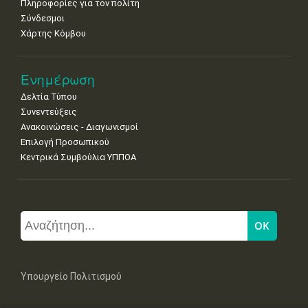
Πληροφορίες για τον πολίτη
Σύνδεσμοι
Χάρτης Κόμβου
Ενημέρωση
Δελτία Τύπου
Συνεντεύξεις
Ανακοινώσεις - Διαγωνισμοί
Επιλογή Προσωπικού
Κεντρικά Συμβούλια ΥΠΠΟΑ
Υπουργείο Πολιτισμού