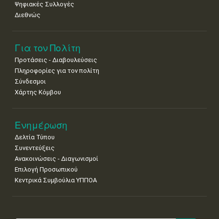
Ψηφιακές Συλλογές
Διεθνώς
Για τον Πολίτη
Προτάσεις - Διαβουλεύσεις
Πληροφορίες για τον πολίτη
Σύνδεσμοι
Χάρτης Κόμβου
Ενημέρωση
Δελτία Τύπου
Συνεντεύξεις
Ανακοινώσεις - Διαγωνισμοί
Επιλογή Προσωπικού
Κεντρικά Συμβούλια ΥΠΠΟΑ