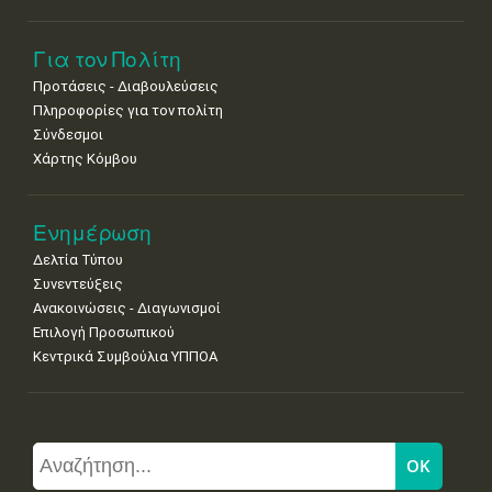
Για τον Πολίτη
Προτάσεις - Διαβουλεύσεις
Πληροφορίες για τον πολίτη
Σύνδεσμοι
Χάρτης Κόμβου
Ενημέρωση
Δελτία Τύπου
Συνεντεύξεις
Ανακοινώσεις - Διαγωνισμοί
Επιλογή Προσωπικού
Κεντρικά Συμβούλια ΥΠΠΟΑ