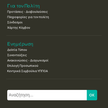
Για τον Πολίτη
Προτάσεις - Διαβουλεύσεις
Πληροφορίες για τον πολίτη
Σύνδεσμοι
Χάρτης Κόμβου
Ενημέρωση
Δελτία Τύπου
Συνεντεύξεις
Ανακοινώσεις - Διαγωνισμοί
Επιλογή Προσωπικού
Κεντρικά Συμβούλια ΥΠΠΟΑ