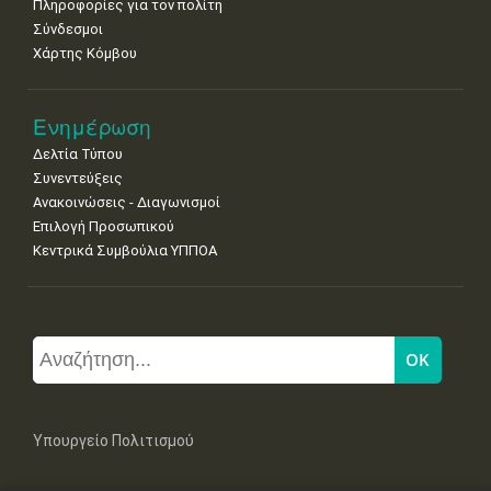
Πληροφορίες για τον πολίτη
Σύνδεσμοι
Χάρτης Κόμβου
Ενημέρωση
Δελτία Τύπου
Συνεντεύξεις
Ανακοινώσεις - Διαγωνισμοί
Επιλογή Προσωπικού
Κεντρικά Συμβούλια ΥΠΠΟΑ
Υπουργείο Πολιτισμού