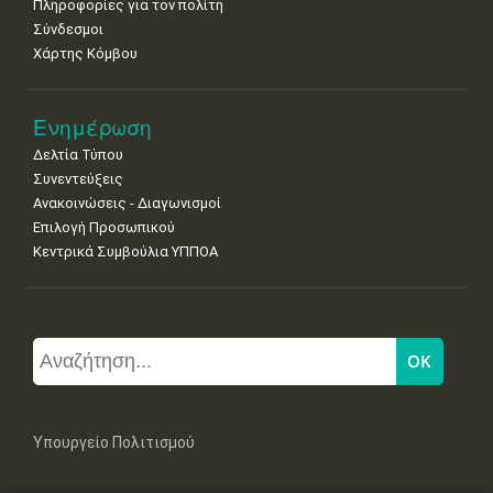
Πληροφορίες για τον πολίτη
Σύνδεσμοι
Χάρτης Κόμβου
Ενημέρωση
Δελτία Τύπου
Συνεντεύξεις
Ανακοινώσεις - Διαγωνισμοί
Επιλογή Προσωπικού
Κεντρικά Συμβούλια ΥΠΠΟΑ
Υπουργείο Πολιτισμού