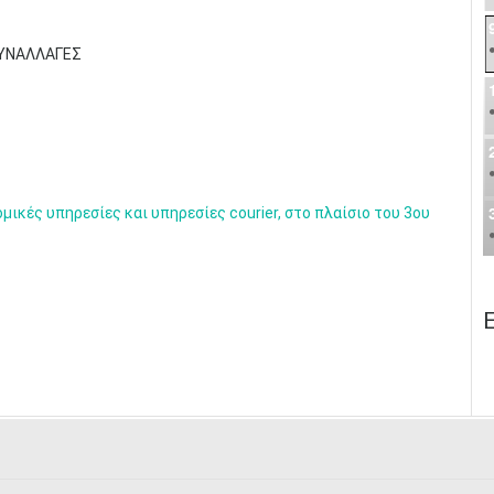
ΣΥΝΑΛΛΑΓΕΣ
ς υπηρεσίες και υπηρεσίες courier, στο πλαίσιο του 3ου