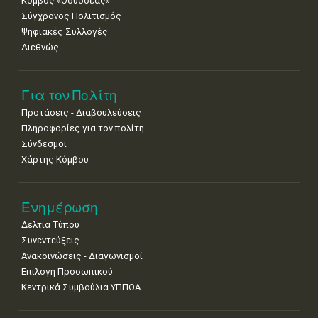
Κόμβος «Οδυσσέας»
Σύγχρονος Πολιτισμός
Ψηφιακές Συλλογές
Διεθνώς
Για τον Πολίτη
Προτάσεις - Διαβουλεύσεις
Πληροφορίες για τον πολίτη
Σύνδεσμοι
Χάρτης Κόμβου
Ενημέρωση
Δελτία Τύπου
Συνεντεύξεις
Ανακοινώσεις - Διαγωνισμοί
Επιλογή Προσωπικού
Κεντρικά Συμβούλια ΥΠΠΟΑ