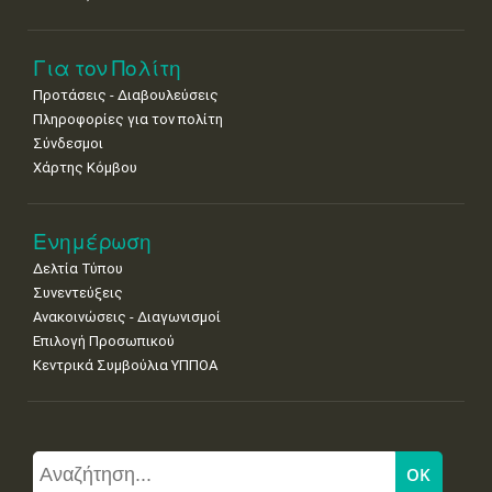
Για τον Πολίτη
Προτάσεις - Διαβουλεύσεις
Πληροφορίες για τον πολίτη
Σύνδεσμοι
Χάρτης Κόμβου
Ενημέρωση
Δελτία Τύπου
Συνεντεύξεις
Ανακοινώσεις - Διαγωνισμοί
Επιλογή Προσωπικού
Κεντρικά Συμβούλια ΥΠΠΟΑ