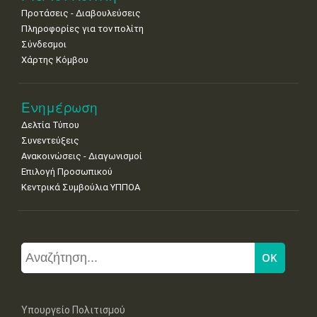
Προτάσεις - Διαβουλεύσεις
Πληροφορίες για τον πολίτη
Σύνδεσμοι
Χάρτης Κόμβου
Ενημέρωση
Δελτία Τύπου
Συνεντεύξεις
Ανακοινώσεις - Διαγωνισμοί
Επιλογή Προσωπικού
Κεντρικά Συμβούλια ΥΠΠΟΑ
Υπουργείο Πολιτισμού