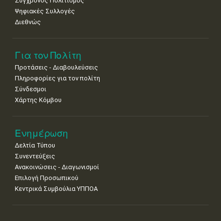
Σύγχρονος Πολιτισμός
Ψηφιακές Συλλογές
Διεθνώς
Για τον Πολίτη
Προτάσεις - Διαβουλεύσεις
Πληροφορίες για τον πολίτη
Σύνδεσμοι
Χάρτης Κόμβου
Ενημέρωση
Δελτία Τύπου
Συνεντεύξεις
Ανακοινώσεις - Διαγωνισμοί
Επιλογή Προσωπικού
Κεντρικά Συμβούλια ΥΠΠΟΑ