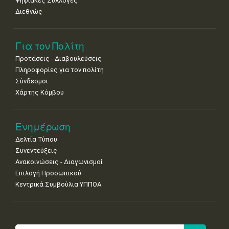
Ψηφιακές Συλλογές
Διεθνώς
Για τον Πολίτη
Προτάσεις - Διαβουλεύσεις
Πληροφορίες για τον πολίτη
Σύνδεσμοι
Χάρτης Κόμβου
Ενημέρωση
Δελτία Τύπου
Συνεντεύξεις
Ανακοινώσεις - Διαγωνισμοί
Επιλογή Προσωπικού
Κεντρικά Συμβούλια ΥΠΠΟΑ