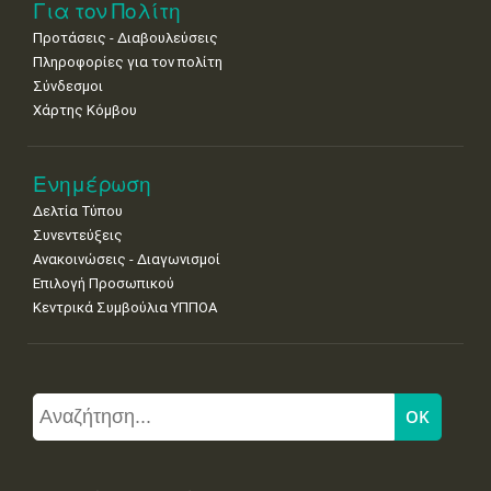
Για τον Πολίτη
Προτάσεις - Διαβουλεύσεις
Πληροφορίες για τον πολίτη
Σύνδεσμοι
Χάρτης Κόμβου
Ενημέρωση
Δελτία Τύπου
Συνεντεύξεις
Ανακοινώσεις - Διαγωνισμοί
Επιλογή Προσωπικού
Κεντρικά Συμβούλια ΥΠΠΟΑ