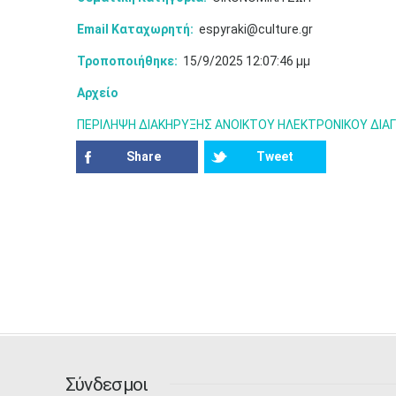
Email Καταχωρητή:
espyraki@culture.gr
Τροποποιήθηκε:
15/9/2025 12:07:46 μμ
Αρχείο
ΠΕΡΙΛΗΨΗ ΔΙΑΚΗΡΥΞΗΣ ΑΝΟΙΚΤΟΥ ΗΛΕΚΤΡΟΝΙΚΟΥ ΔΙΑΓΩ
Share
Tweet
Σύνδεσμοι