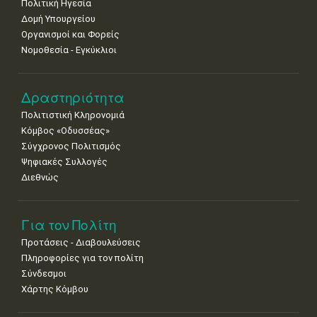
Πολιτική Ηγεσία
Δομή Υπουργείου
Οργανισμοί και Φορείς
Νομοθεσία - Εγκύκλιοι
Δραστηριότητα
Πολιτιστική Κληρονομιά
Κόμβος «Οδυσσέας»
Σύγχρονος Πολιτισμός
Ψηφιακές Συλλογές
Διεθνώς
Για τον Πολίτη
Προτάσεις - Διαβουλεύσεις
Πληροφορίες για τον πολίτη
Σύνδεσμοι
Χάρτης Κόμβου