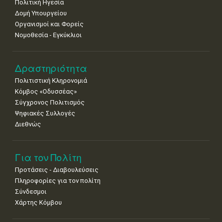
Πολιτική Ηγεσία
Δομή Υπουργείου
Οργανισμοί και Φορείς
Νομοθεσία - Εγκύκλιοι
Δραστηριότητα
Πολιτιστική Κληρονομιά
Κόμβος «Οδυσσέας»
Σύγχρονος Πολιτισμός
Ψηφιακές Συλλογές
Διεθνώς
Για τον Πολίτη
Προτάσεις - Διαβουλεύσεις
Πληροφορίες για τον πολίτη
Σύνδεσμοι
Χάρτης Κόμβου