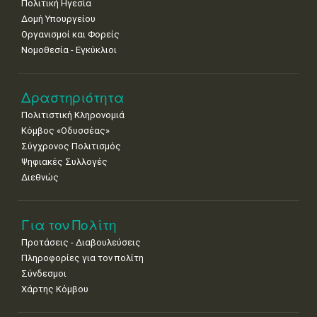
Πολιτική Ηγεσία
Δομή Υπουργείου
Οργανισμοί και Φορείς
Νομοθεσία - Εγκύκλιοι
Δραστηριότητα
Πολιτιστική Κληρονομιά
Κόμβος «Οδυσσέας»
Σύγχρονος Πολιτισμός
Ψηφιακές Συλλογές
Διεθνώς
Για τον Πολίτη
Προτάσεις - Διαβουλεύσεις
Πληροφορίες για τον πολίτη
Σύνδεσμοι
Χάρτης Κόμβου