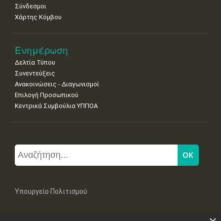
Σύνδεσμοι
Χάρτης Κόμβου
Ενημέρωση
Δελτία Τύπου
Συνεντεύξεις
Ανακοινώσεις - Διαγωνισμοί
Επιλογή Προσωπικού
Κεντρικά Συμβούλια ΥΠΠΟΑ
Υπουργείο Πολιτισμού
Μπουμπουλίνας 20-22, 106 82 Αθήνα