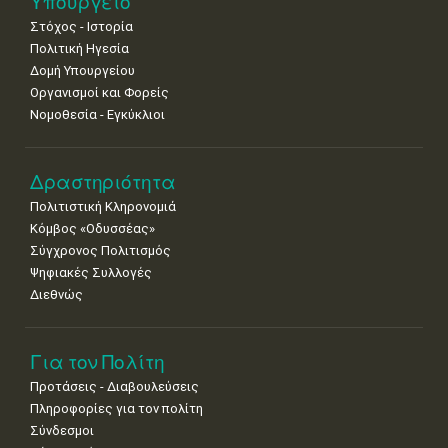
Υπουργείο
•
•
•
•
•
•
•
Στόχος - Ιστορία
Πολιτική Ηγεσία
Δομή Υπουργείου
Οργανισμοί και Φορείς
Νομοθεσία - Εγκύκλιοι
Δραστηριότητα
Πολιτιστική Κληρονομιά
Κόμβος «Οδυσσέας»
Σύγχρονος Πολιτισμός
Ψηφιακές Συλλογές
Διεθνώς
Για τον Πολίτη
Προτάσεις - Διαβουλεύσεις
Πληροφορίες για τον πολίτη
Σύνδεσμοι