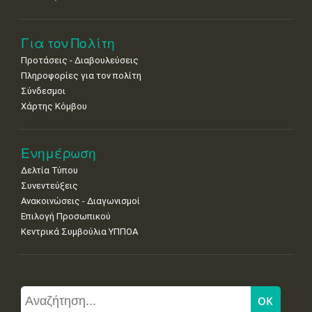
Για τον Πολίτη
Προτάσεις - Διαβουλεύσεις
Πληροφορίες για τον πολίτη
Σύνδεσμοι
Χάρτης Κόμβου
Ενημέρωση
Δελτία Τύπου
Συνεντεύξεις
Ανακοινώσεις - Διαγωνισμοί
Επιλογή Προσωπικού
Κεντρικά Συμβούλια ΥΠΠΟΑ