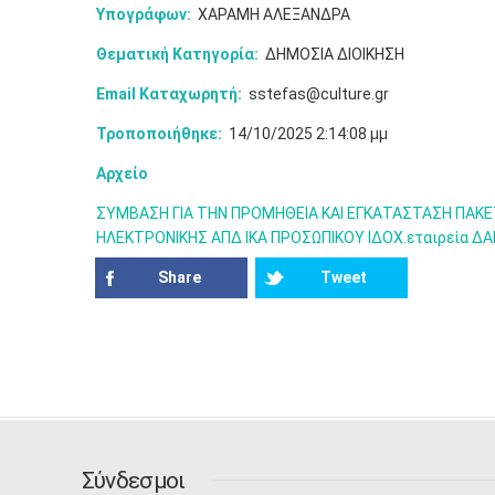
Υπογράφων:
ΧΑΡΑΜΗ ΑΛΕΞΑΝΔΡΑ
Θεματική Κατηγορία:
ΔΗΜΟΣΙΑ ΔΙΟΙΚΗΣΗ
Email Καταχωρητή:
sstefas@culture.gr
Τροποποιήθηκε:
14/10/2025 2:14:08 μμ
Αρχείο
ΣΥΜΒΑΣΗ ΓΙΑ ΤΗΝ ΠΡΟΜΗΘΕΙΑ ΚΑΙ ΕΓΚΑΤΑΣΤΑΣΗ ΠΑΚΕΤ
ΗΛΕΚΤΡΟΝΙΚΗΣ ΑΠΔ ΙΚΑ ΠΡΟΣΩΠΙΚΟΥ ΙΔΟΧ.εταιρεία 
Share
Tweet
Σύνδεσμοι