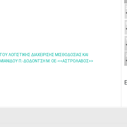
ΟΥ ΛΟΓΙΣΤΙΚΗΣ ΔΙΑΧΕΙΡΙΣΗΣ ΜΙΣΘΟΔΟΣΙΑΣ ΚΑΙ
ΔΑΜΙΑΝΙΔΟΥ Π.-ΔΟΔΟΝΤΣΗ Μ. ΟΕ-<<ΑΣΤΡΟΛΑΒΟΣ>>