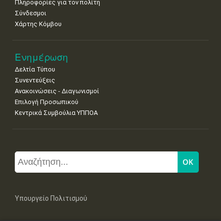
Πληροφορίες για τον πολίτη
Σύνδεσμοι
Χάρτης Κόμβου
Ενημέρωση
Δελτία Τύπου
Συνεντεύξεις
Ανακοινώσεις - Διαγωνισμοί
Επιλογή Προσωπικού
Κεντρικά Συμβούλια ΥΠΠΟΑ
Υπουργείο Πολιτισμού