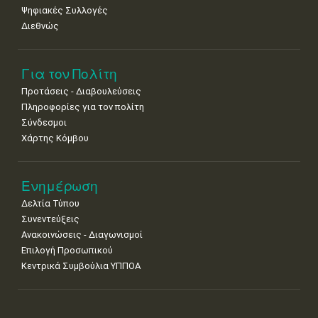
Ψηφιακές Συλλογές
Διεθνώς
Για τον Πολίτη
Προτάσεις - Διαβουλεύσεις
Πληροφορίες για τον πολίτη
Σύνδεσμοι
Χάρτης Κόμβου
Ενημέρωση
Δελτία Τύπου
Συνεντεύξεις
Ανακοινώσεις - Διαγωνισμοί
Επιλογή Προσωπικού
Κεντρικά Συμβούλια ΥΠΠΟΑ