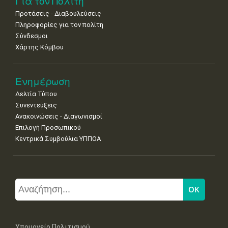
Για τον Πολίτη
Προτάσεις - Διαβουλεύσεις
Πληροφορίες για τον πολίτη
Σύνδεσμοι
Χάρτης Κόμβου
Ενημέρωση
Δελτία Τύπου
Συνεντεύξεις
Ανακοινώσεις - Διαγωνισμοί
Επιλογή Προσωπικού
Κεντρικά Συμβούλια ΥΠΠΟΑ
Υπουργείο Πολιτισμού