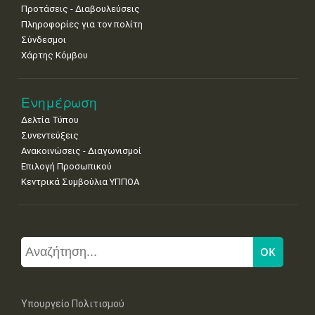
Προτάσεις - Διαβουλεύσεις
Πληροφορίες για τον πολίτη
Σύνδεσμοι
Χάρτης Κόμβου
Ενημέρωση
Δελτία Τύπου
Συνεντεύξεις
Ανακοινώσεις - Διαγωνισμοί
Επιλογή Προσωπικού
Κεντρικά Συμβούλια ΥΠΠΟΑ
Υπουργείο Πολιτισμού