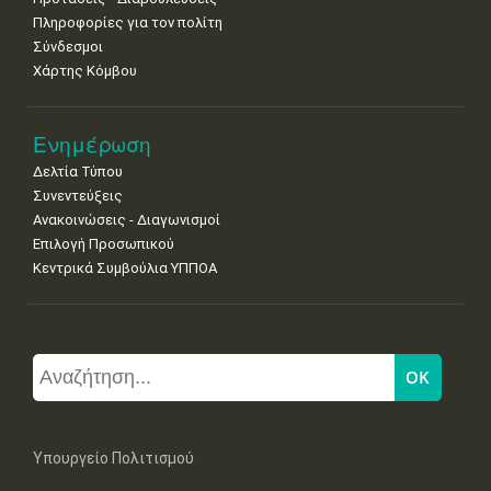
Πληροφορίες για τον πολίτη
Σύνδεσμοι
Χάρτης Κόμβου
Ενημέρωση
Δελτία Τύπου
Συνεντεύξεις
Ανακοινώσεις - Διαγωνισμοί
Επιλογή Προσωπικού
Κεντρικά Συμβούλια ΥΠΠΟΑ
Υπουργείο Πολιτισμού