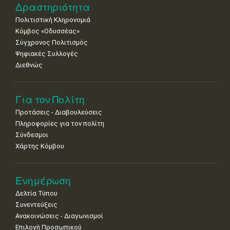
Δραστηριότητα
Πολιτιστική Κληρονομιά
Κόμβος «Οδυσσέας»
Σύγχρονος Πολιτισμός
Ψηφιακές Συλλογές
Διεθνώς
Για τον Πολίτη
Προτάσεις - Διαβουλεύσεις
Πληροφορίες για τον πολίτη
Σύνδεσμοι
Χάρτης Κόμβου
Ενημέρωση
Δελτία Τύπου
Συνεντεύξεις
Ανακοινώσεις - Διαγωνισμοί
Επιλογή Προσωπικού